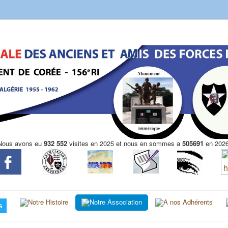
Nous avons eu
932 552
visites en 2025 et nous en sommes a
505691
en 2026