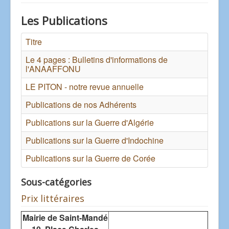
Les Publications
Titre
Le 4 pages : Bulletins d'informations de
l'ANAAFFONU
LE PITON - notre revue annuelle
Publications de nos Adhérents
Publications sur la Guerre d'Algérie
Publications sur la Guerre d'Indochine
Publications sur la Guerre de Corée
Sous-catégories
Prix littéraires
Mairie de Saint-Mandé